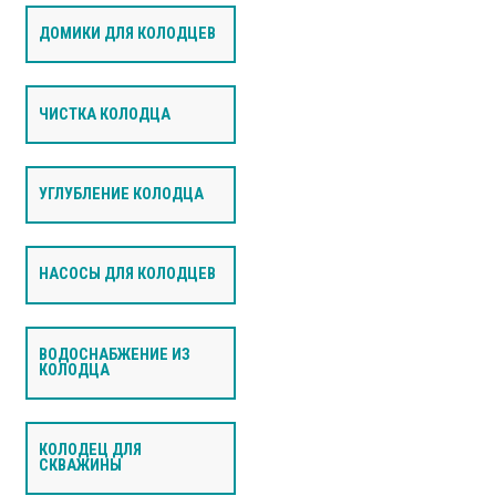
ДОМИКИ ДЛЯ КОЛОДЦЕВ
ЧИСТКА КОЛОДЦА
УГЛУБЛЕНИЕ КОЛОДЦА
НАСОСЫ ДЛЯ КОЛОДЦЕВ
ВОДОСНАБЖЕНИЕ ИЗ
КОЛОДЦА
КОЛОДЕЦ ДЛЯ
СКВАЖИНЫ