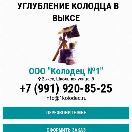
УГЛУБЛЕНИЕ КОЛОДЦА В
ВЫКСЕ
ООО "Колодец №1"
Выкса, Школьная улица, 8
+7 (991) 920-85-25
info@1kolodec.ru
ПЕРЕЗВОНИТЕ МНЕ
ОФОРМИТЬ ЗАКАЗ