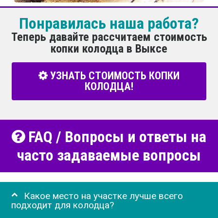
Понравилась наша работа?
Теперь давайте рассчитаем стоимость
копки колодца в Выксе
УЗНАТЬ СТОИМОСТЬ КОПКИ
КОЛОДЦА!
FAQ / Вопросы и ответы на
часто задаваемые вопросы
Какое место на участке лучше всего
подходит для колодца?