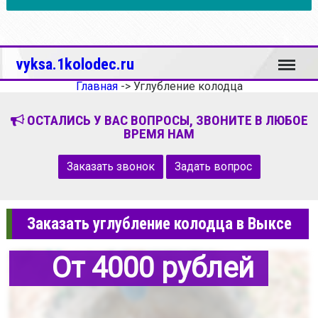
Меню
vyksa.1kolodec.ru
Главная
->
Углубление колодца
ОСТАЛИСЬ У ВАС ВОПРОСЫ, ЗВОНИТЕ В ЛЮБОЕ
ВРЕМЯ НАМ
Заказать звонок
Задать вопрос
Заказать углубление колодца в Выксе
От 4000 рублей