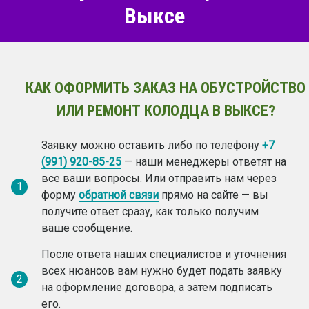
Выксе
КАК ОФОРМИТЬ ЗАКАЗ НА ОБУСТРОЙСТВО
ИЛИ РЕМОНТ КОЛОДЦА В ВЫКСЕ?
Заявку можно оставить либо по телефону
+7
(991) 920-85-25
— наши менеджеры ответят на
все ваши вопросы. Или отправить нам через
1
форму
обратной связи
прямо на сайте — вы
получите ответ сразу, как только получим
ваше сообщение.
После ответа наших специалистов и уточнения
всех нюансов вам нужно будет подать заявку
2
на оформление договора, а затем подписать
его.