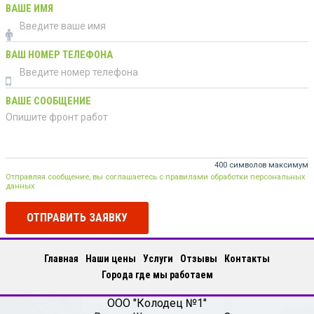
ВАШЕ ИМЯ
ВАШ НОМЕР ТЕЛЕФОНА
ВАШЕ СООБЩЕНИЕ
400 символов максимум
Отправляя сообщение, вы соглашаетесь с правилами обработки персональных
данных
ОТПРАВИТЬ ЗАЯВКУ
Главная
Наши цены
Услуги
Отзывы
Контакты
Города где мы работаем
ООО "Колодец №1"