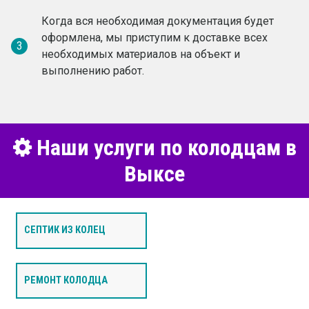
Когда вся необходимая документация будет
оформлена, мы приступим к доставке всех
3
необходимых материалов на объект и
выполнению работ.
Наши услуги по колодцам в
Выксе
СЕПТИК ИЗ КОЛЕЦ
РЕМОНТ КОЛОДЦА