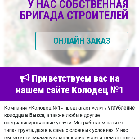
У НАС СОБСТВЕННАЯ
БРИГАДА СТРОИТЕЛЕЙ
ОНЛАЙН ЗАКАЗ
Приветствуем вас на
нашем сайте Колодец №1
Компания «Колодец №1» предлагает услугу
углубление
колодца в Выксе
, а также любые другие
специализированные услуги. Мы работаем на всех
типах грунта, даже в самых сложных условиях. У нас
вы можете заказать комплексные услуги: ремонт плюс