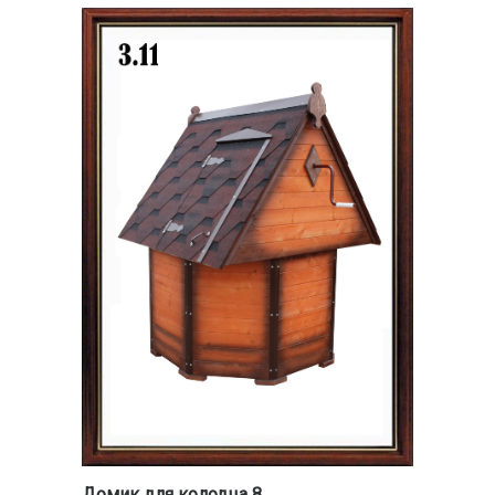
Домик для колодца 8