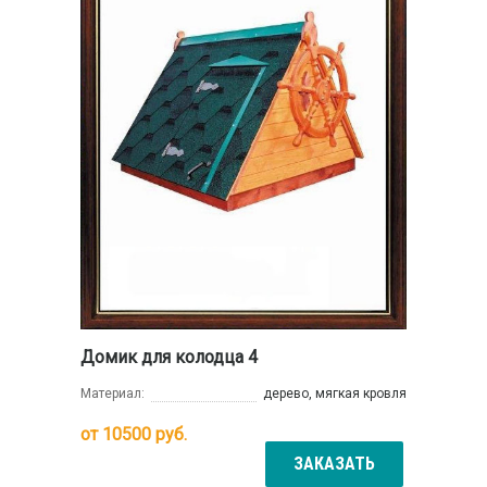
Домик для колодца 4
Материал:
дерево, мягкая кровля
от
10500
руб.
ЗАКАЗАТЬ