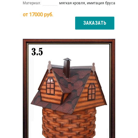
Материал:
мягкая кровля, имитация бруса
от
17000
руб.
ЗАКАЗАТЬ