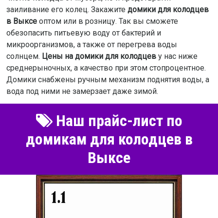
заиливание его колец. Закажите
домики для колодцев
в Выксе
оптом или в розницу. Так вы сможете
обезопасить питьевую воду от бактерий и
микроорганизмов, а также от перегрева воды
солнцем.
Цены на домики для колодцев
у нас ниже
среднерыночных, а качество при этом стопроцентное.
Домики снабжены ручным механизм поднятия воды, а
вода под ними не замерзает даже зимой.
Наш прайс-лист по
домикам для колодцев в
Выксе