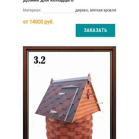
Материал:
дерево, мягкая кровля
от
14000
руб.
ЗАКАЗАТЬ