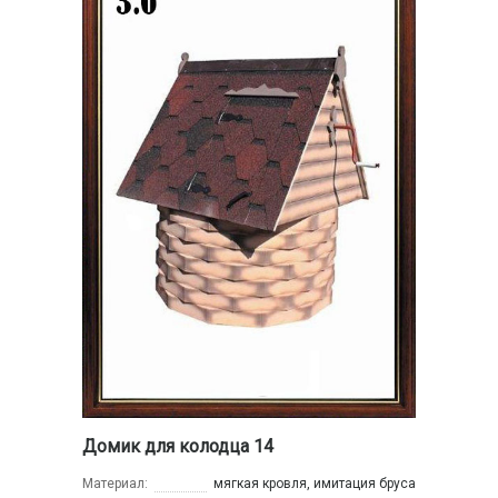
Домик для колодца 14
Материал:
мягкая кровля, имитация бруса