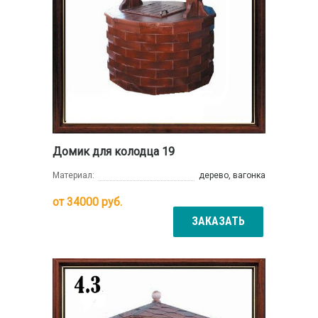
Домик для колодца 19
Материал:
дерево, вагонка
от
34000
руб.
ЗАКАЗАТЬ