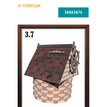
от
15500
руб.
ЗАКАЗАТЬ