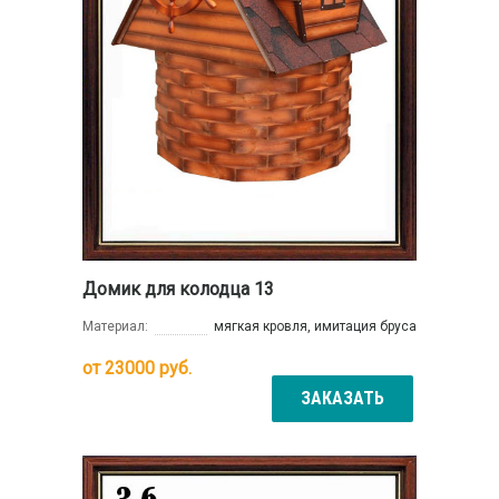
Домик для колодца 13
Материал:
мягкая кровля, имитация бруса
от
23000
руб.
ЗАКАЗАТЬ