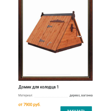
Домик для колодца 1
Материал:
дерево, вагонка
от
7900
руб.