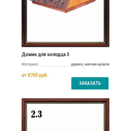
Домик для колодца 3
Материал:
дерево, мягкая кровля
от
9700
руб.
ЗАКАЗАТЬ