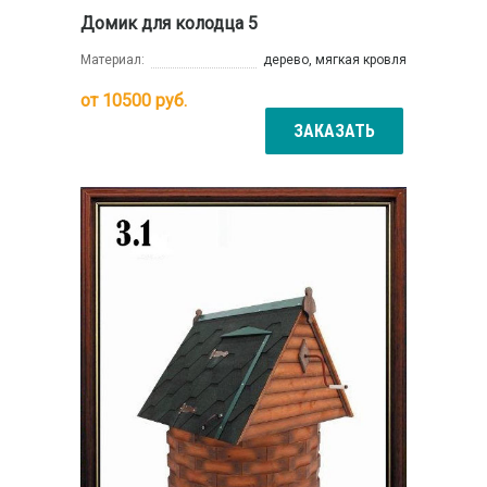
Домик для колодца 5
Материал:
дерево, мягкая кровля
от
10500
руб.
ЗАКАЗАТЬ