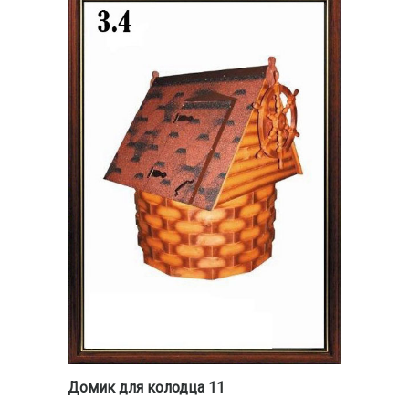
Домик для колодца 11