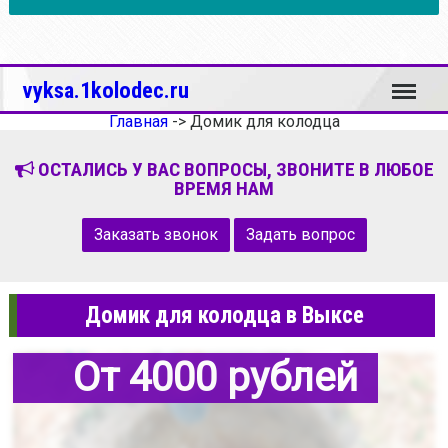
Меню
vyksa.1kolodec.ru
Главная
->
Домик для колодца
ОСТАЛИСЬ У ВАС ВОПРОСЫ, ЗВОНИТЕ В ЛЮБОЕ
ВРЕМЯ НАМ
Заказать звонок
Задать вопрос
Домик для колодца в Выксе
От 4000 рублей