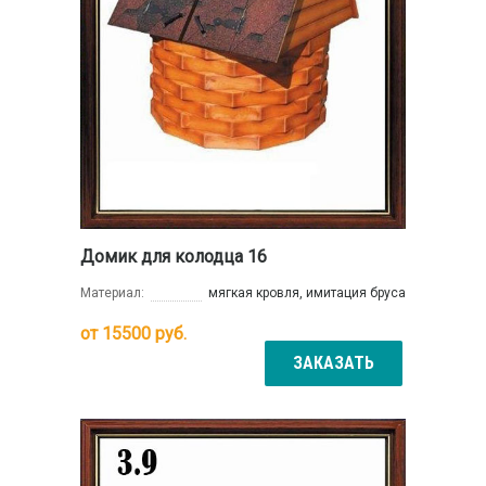
Домик для колодца 16
Материал:
мягкая кровля, имитация бруса
от
15500
руб.
ЗАКАЗАТЬ