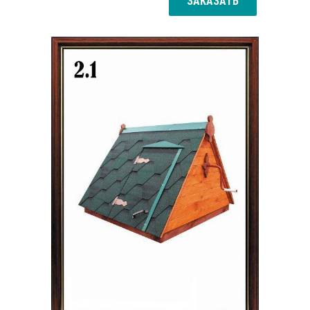
ЗАКАЗАТЬ