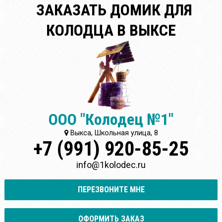
ЗАКАЗАТЬ ДОМИК ДЛЯ
КОЛОДЦА В ВЫКСЕ
ООО "Колодец №1"
Выкса, Школьная улица, 8
+7 (991) 920-85-25
info@1kolodec.ru
ПЕРЕЗВОНИТЕ МНЕ
ОФОРМИТЬ ЗАКАЗ