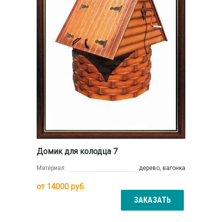
Домик для колодца 7
Материал:
дерево, вагонка
от
14000
руб.
ЗАКАЗАТЬ