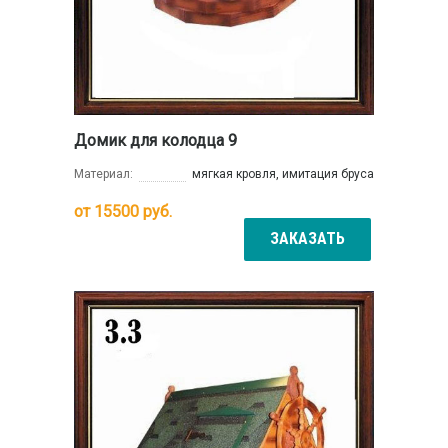
Домик для колодца 9
Материал:
мягкая кровля, имитация бруса
от
15500
руб.
ЗАКАЗАТЬ