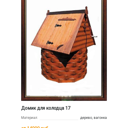
Домик для колодца 17
Материал:
дерево, вагонка