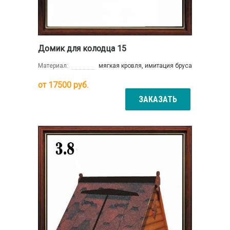
Домик для колодца 15
Материал:
мягкая кровля, имитация бруса
от
17500
руб.
ЗАКАЗАТЬ