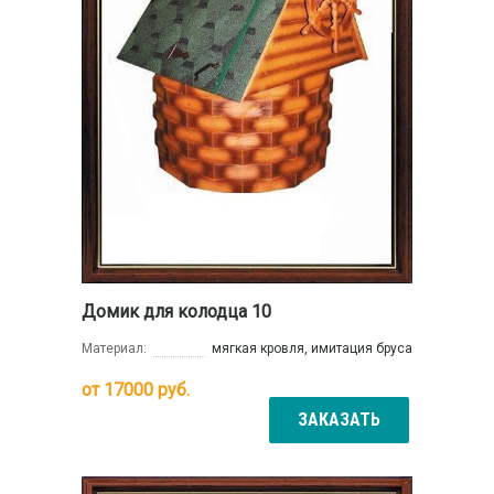
Домик для колодца 10
Материал:
мягкая кровля, имитация бруса
от
17000
руб.
ЗАКАЗАТЬ