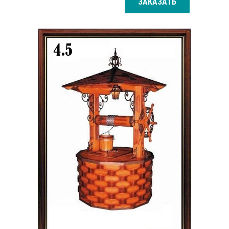
ЗАКАЗАТЬ