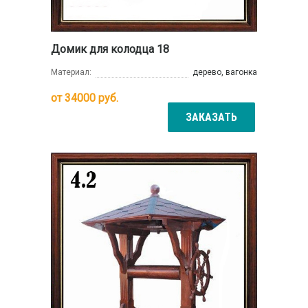
Домик для колодца 18
Материал:
дерево, вагонка
от
34000
руб.
ЗАКАЗАТЬ