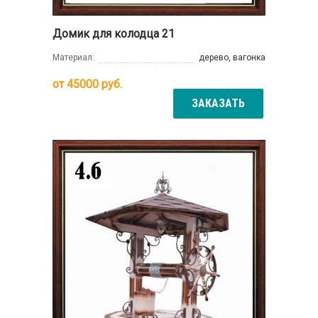
Домик для колодца 21
Материал:
дерево, вагонка
от
45000
руб.
ЗАКАЗАТЬ