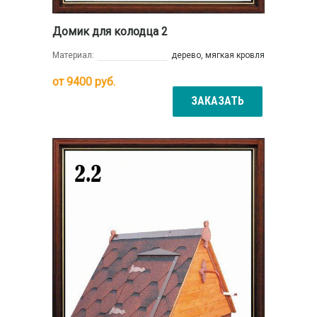
Домик для колодца 2
Материал:
дерево, мягкая кровля
от
9400
руб.
ЗАКАЗАТЬ