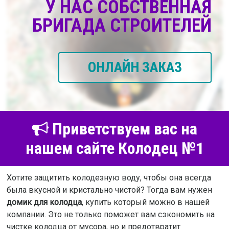
У НАС СОБСТВЕННАЯ
БРИГАДА СТРОИТЕЛЕЙ
ОНЛАЙН ЗАКАЗ
Приветствуем вас на
нашем сайте Колодец №1
Хотите защитить колодезную воду, чтобы она всегда
была вкусной и кристально чистой? Тогда вам нужен
домик для колодца
, купить который можно в нашей
компании. Это не только поможет вам сэкономить на
чистке колодца от мусора, но и предотвратит