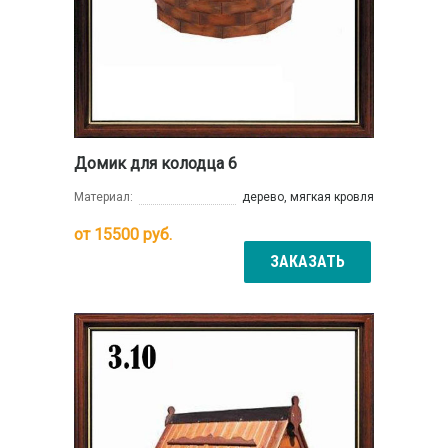
Домик для колодца 6
Материал:
дерево, мягкая кровля
от
15500
руб.
ЗАКАЗАТЬ